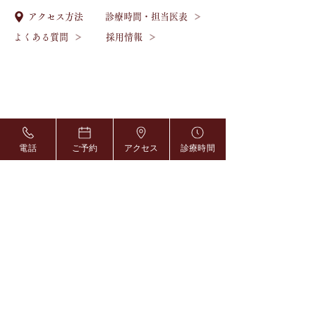
診療時間・担当医表
アクセス方法
よくある質問
採用情報
電話
ご予約
アクセス
診療時間