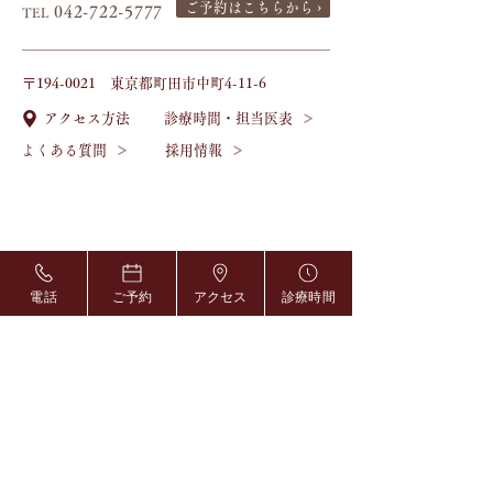
ご予約はこちらから ›
042-722-5777
TEL
〒194-0021 東京都町田市中町4-11-6
診療時間・担当医表
アクセス方法
よくある質問
採用情報
電話
ご予約
アクセス
診療時間