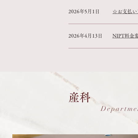
2026年5月1日
☆お支払い
2026年4月13日
NIPT料
産科
Departmen