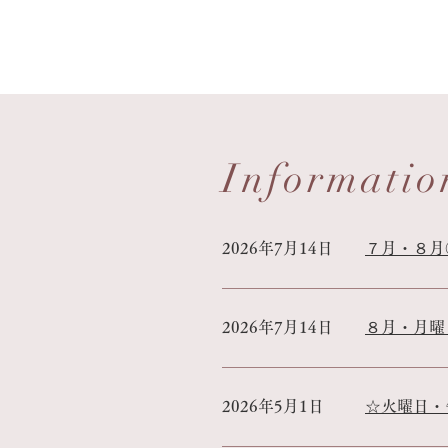
Informatio
2026年7月14日
７月・８月
2026年7月14日
８月・月曜
2026年5月1日
☆火曜日・