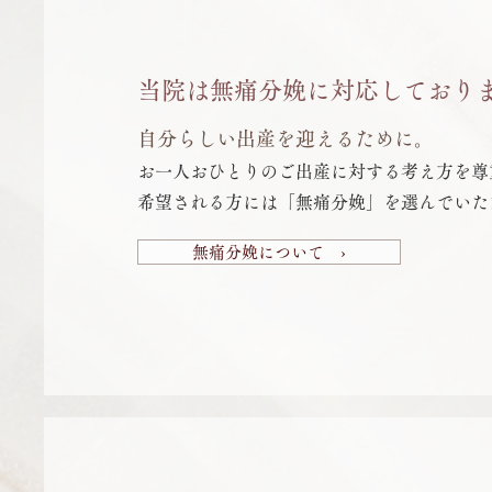
当院は無痛分娩に対応しており
​自分らしい出産を迎えるために。
お一人おひとりのご出産に対する考え方を尊
希望される方には「無痛分娩」を選んでいた
無痛分娩について ›